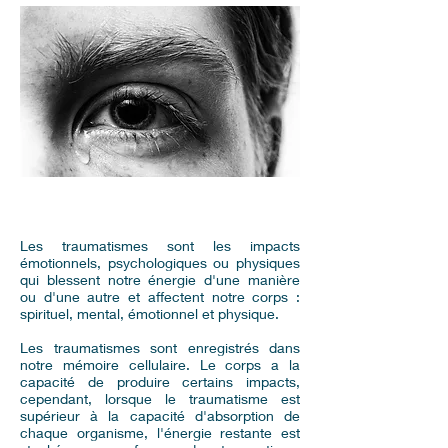
Les traumatismes sont les impacts
émotionnels, psychologiques ou physiques
qui blessent notre énergie d'une manière
ou d'une autre et affectent notre corps :
spirituel, mental, émotionnel et physique.
Les traumatismes sont enregistrés dans
notre mémoire cellulaire. Le corps a la
capacité de produire certains impacts,
cependant, lorsque le traumatisme est
supérieur à la capacité d'absorption de
chaque organisme, l'énergie restante est