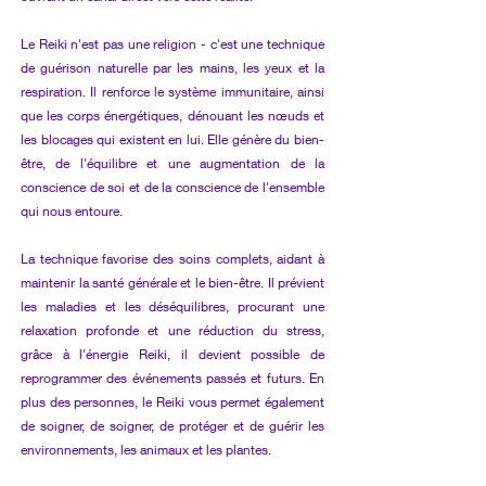
Le Reiki n'est pas une religion - c'est une technique
de guérison naturelle par les mains, les yeux et la
respiration. Il renforce le système immunitaire, ainsi
que les corps énergétiques, dénouant les nœuds et
les blocages qui existent en lui. Elle génère du bien-
être, de l'équilibre et une augmentation de la
conscience de soi et de la conscience de l'ensemble
qui nous entoure.
La technique favorise des soins complets, aidant à
maintenir la santé générale et le bien-être. Il prévient
les maladies et les déséquilibres, procurant une
relaxation profonde et une réduction du stress,
grâce à l'énergie Reiki, il devient possible de
reprogrammer des événements passés et futurs. En
plus des personnes, le Reiki vous permet également
de soigner, de soigner, de protéger et de guérir les
environnements, les animaux et les plantes.