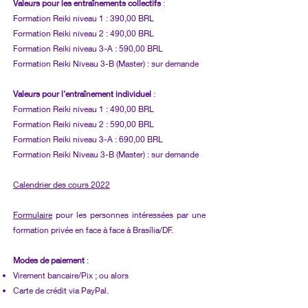
Valeurs pour les entraînements collectifs
:
Formation Reiki niveau 1 : 390,00 BRL
Formation Reiki niveau 2 : 490,00 BRL
Formation Reiki niveau 3-A : 590,00 BRL
Formation Reiki Niveau 3-B (Master) : sur demande
Valeurs pour l'entraînement individuel
:
Formation Reiki niveau 1 : 490,00 BRL
Formation Reiki niveau 2 : 590,00 BRL
Formation Reiki niveau 3-A : 690,00 BRL
Formation Reiki Niveau 3-B (Master) : sur demande
Calendrier des cours 2022
Formulaire
pour les personnes intéressées par une
formation privée en face à face à Brasília/DF.
Modes de paiement
:
Virement bancaire/Pix ; ou alors
Carte de crédit via PayPal.