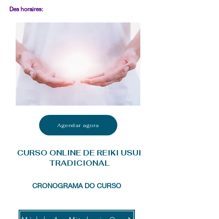
Des horaires:
Agendar agora
CURSO ONLINE DE REIKI USUI
TRADICIONAL
CRONOGRAMA DO CURSO