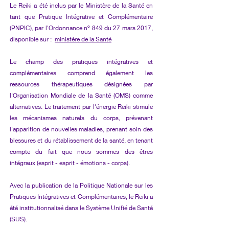
Le Reiki a été inclus par le Ministère de la Santé en
tant que Pratique Intégrative et Complémentaire
(PNPIC), par l'Ordonnance nº 849 du 27 mars 2017,
disponible sur :
ministère de la Santé
Le champ des pratiques intégratives et
complémentaires comprend également les
ressources thérapeutiques désignées par
l'Organisation Mondiale de la Santé (OMS) comme
alternatives. Le traitement par l'énergie Reiki stimule
les mécanismes naturels du corps, prévenant
l'apparition de nouvelles maladies, prenant soin des
blessures et du rétablissement de la santé, en tenant
compte du fait que nous sommes des êtres
intégraux (esprit - esprit - émotions - corps).
Avec la publication de la Politique Nationale sur les
Pratiques Intégratives et Complémentaires, le Reiki a
été institutionnalisé dans le Système Unifié de Santé
(SUS).