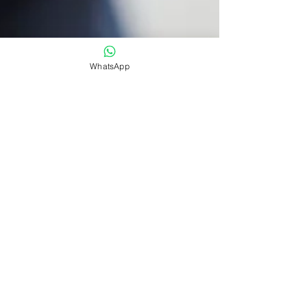
WhatsApp