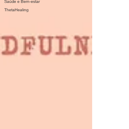
Saúde e Bem-estar
ThetaHealing