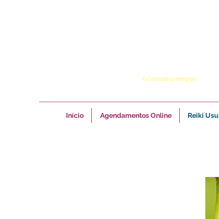
© Conteúdo protegido
Início
Agendamentos Online
Reiki Usu