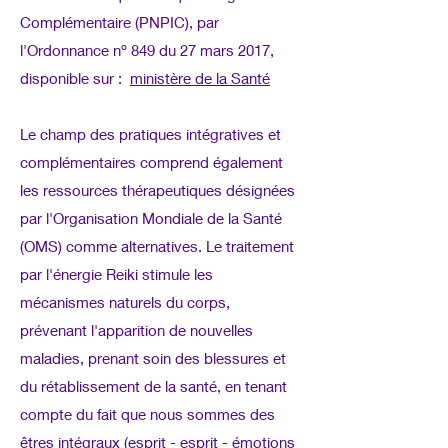
Complémentaire (PNPIC), par
l'Ordonnance nº 849 du 27 mars 2017,
disponible sur :
ministère de la Santé
Le champ des pratiques intégratives et
complémentaires comprend également
les ressources thérapeutiques désignées
par l'Organisation Mondiale de la Santé
(OMS) comme alternatives. Le traitement
par l'énergie Reiki stimule les
mécanismes naturels du corps,
prévenant l'apparition de nouvelles
maladies, prenant soin des blessures et
du rétablissement de la santé, en tenant
compte du fait que nous sommes des
êtres intégraux (esprit - esprit - émotions