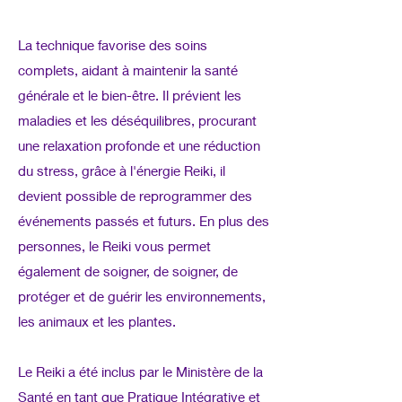
La technique favorise des soins
complets, aidant à maintenir la santé
générale et le bien-être. Il prévient les
maladies et les déséquilibres, procurant
une relaxation profonde et une réduction
du stress, grâce à l'énergie Reiki, il
devient possible de reprogrammer des
événements passés et futurs. En plus des
personnes, le Reiki vous permet
également de soigner, de soigner, de
protéger et de guérir les environnements,
les animaux et les plantes.
Le Reiki a été inclus par le Ministère de la
Santé en tant que Pratique Intégrative et