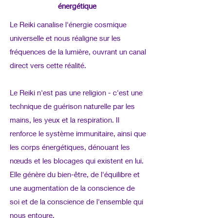
énergétique
Le Reiki canalise l'énergie cosmique
universelle et nous réaligne sur les
fréquences de la lumière, ouvrant un canal
direct vers cette réalité.
Le Reiki n'est pas une religion - c'est une
technique de guérison naturelle par les
mains, les yeux et la respiration. Il
renforce le système immunitaire, ainsi que
les corps énergétiques, dénouant les
nœuds et les blocages qui existent en lui.
Elle génère du bien-être, de l'équilibre et
une augmentation de la conscience de
soi et de la conscience de l'ensemble qui
nous entoure.