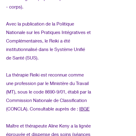
- corps).
Avec la publication de la Politique
Nationale sur les Pratiques Intégratives et
Complémentaires, le Reiki a été
institutionnalisé dans le Système Unifié
de Santé (SUS).
La thérapie Reiki est reconnue comme
une profession par le Ministère du Travail
(MT), sous le code 8690-9/01, établi par la
Commission Nationale de Classification
(CONCLA). Consultable auprès de :
IBGE
Maître et thérapeute Aline Keny a la lignée
éprouvée et dispense des soins (séances