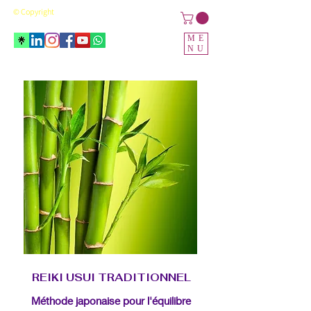
© Copyright
ME
NU
REIKI USUI TRADITIONNEL
Méthode japonaise pour l'équilibre