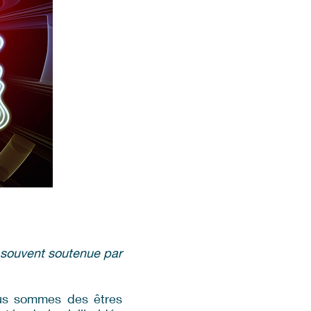
t souvent soutenue par
ous sommes des êtres