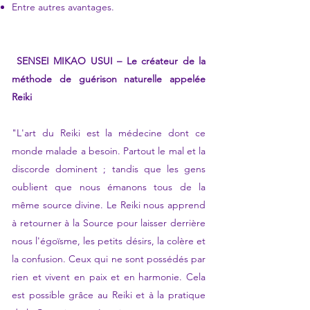
Entre autres avantages.
​
SENSEI MIKAO USUI – Le créateur de la
méthode de guérison naturelle appelée
Reiki
"L'art du Reiki est la médecine dont ce
monde malade a besoin. Partout le mal et la
discorde dominent ; tandis que les gens
oublient que nous émanons tous de la
même source divine. Le Reiki nous apprend
à retourner à la Source pour laisser derrière
nous l'égoïsme, les petits désirs, la colère et
la confusion. Ceux qui ne sont possédés par
rien et vivent en paix et en harmonie. Cela
est possible grâce au Reiki et à la pratique