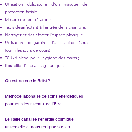
Utilisation obligatoire d'un masque de
protection faciale ;
​
Mesure de température;
​
Tapis désinfectant à l'entrée de la chambre;
​
Nettoyer et désinfecter l'espace physique ;
​
Utilisation obligatoire d'accessoires (sera
fourni les jours de cours);
​
70 % d'alcool pour l'hygiène des mains ;
​
Bouteille d'eau à usage unique.
Qu'est-ce que le Reïki ?
Méthode japonaise de soins énergétiques
pour tous les niveaux de l'Etre
Le Reiki canalise l'énergie cosmique
universelle et nous réaligne sur les