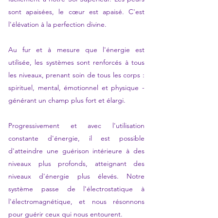
sont apaisées, le cœur est apaisé. C'est
l'élévation à la perfection divine.
Au fur et à mesure que l'énergie est
utilisée, les systèmes sont renforcés à tous
les niveaux, prenant soin de tous les corps :
spirituel, mental, émotionnel et physique -
générant un champ plus fort et élargi.
Progressivement et avec l'utilisation
constante d'énergie, il est possible
d'atteindre une guérison intérieure à des
niveaux plus profonds, atteignant des
niveaux d'énergie plus élevés. Notre
système passe de l'électrostatique à
l'électromagnétique, et nous résonnons
pour guérir ceux qui nous entourent.