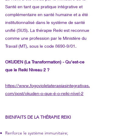
Santé en tant que pratique intégrative et
complémentaire en santé humaine et a été
institutionnalisé dans le système de santé
unifié (SUS). La thérapie Reiki est reconnue
comme une profession par le Ministère du
Travail (MT), sous le code 8690-9/01.
OKUDEN (La Transformation) - Qu'est-ce
que le Reiki Niveau 2 ?
https://www.fogovioletaterapiasintegrativas.
com/post/okuden-o-que-é-o-reiki-nível-2
BIENFAITS DE LA THÉRAPIE REIKI
Renforce le système immunitaire;