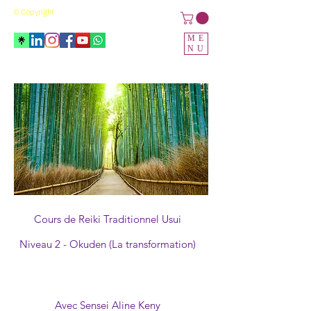
© Copyright
ME
NU
Cours de Reiki Traditionnel Usui
Niveau 2 - Okuden (La transformation)
Avec Sensei Aline Keny