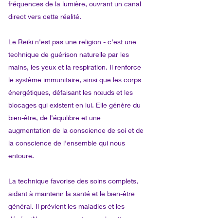
fréquences de la lumière, ouvrant un canal
direct vers cette réalité.
Le Reiki n'est pas une religion - c'est une
technique de guérison naturelle par les
mains, les yeux et la respiration. Il renforce
le système immunitaire, ainsi que les corps
énergétiques, défaisant les nœuds et les
blocages qui existent en lui. Elle génère du
bien-être, de l'équilibre et une
augmentation de la conscience de soi et de
la conscience de l'ensemble qui nous
entoure.
La technique favorise des soins complets,
aidant à maintenir la santé et le bien-être
général. Il prévient les maladies et les