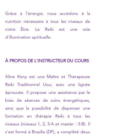
Grâce à l'énergie, nous accédons à la
nutrition nécessaire à tous les niveaux de
notre Être. Le Reiki est une voie
d'illumination spirituelle.
À PROPOS DE L'INSTRUCTEUR DU COURS
Aline Keny est une Maître et Thérapeute
Reiki Traditionnel Usui, avec une lignée
éprouvée. Il propose une assistance par le
biais de séances de soins énergétiques,
ainsi que la possibilité de dispenser une
formation en thérapie Reiki à tous les
niveaux (niveaux 1, 2, 3-A et master : 3-B). Il
s'est formé à Brasília (DF), a complété deux