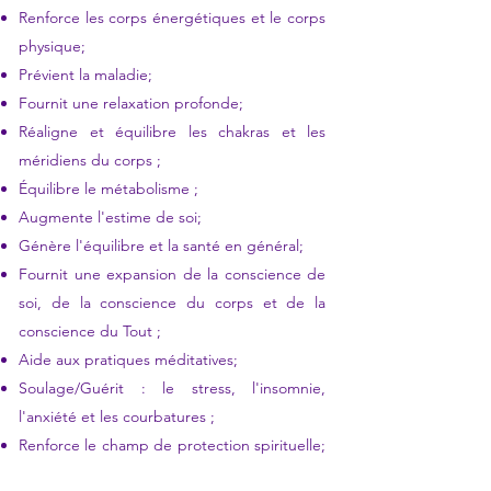
Renforce les corps énergétiques et le corps
physique;
Prévient la maladie;
Fournit une relaxation profonde;
Réaligne et équilibre les chakras et les
méridiens du corps ;
Équilibre le métabolisme ;
​
Augmente l'estime de soi;
Génère l'équilibre et la santé en général;
Fournit une expansion de la conscience de
soi, de la conscience du corps et de la
conscience du Tout ;
Aide aux pratiques méditatives;
​
Soulage/Guérit : le stress, l'insomnie,
l'anxiété et les courbatures ;
​
Renforce le champ de protection spirituelle;