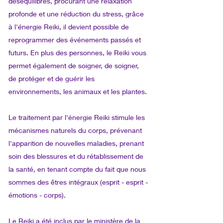
déséquilibres, procurant une relaxation
profonde et une réduction du stress, grâce
à l'énergie Reiki, il devient possible de
reprogrammer des événements passés et
futurs. En plus des personnes, le Reiki vous
permet également de soigner, de soigner,
de protéger et de guérir les
environnements, les animaux et les plantes.
Le traitement par l'énergie Reiki stimule les
mécanismes naturels du corps, prévenant
l'apparition de nouvelles maladies, prenant
soin des blessures et du rétablissement de
la santé, en tenant compte du fait que nous
sommes des êtres intégraux (esprit - esprit -
émotions - corps).
Le Reiki a été inclus par le ministère de la