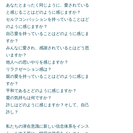
あなたとまったく同じように、愛されている
と感じることはどのように感じますか？
セルフコンパッションを持っていることはど
のように感じますか？
自己愛を持っていることはどのように感じま
すか？
みんなに愛され、感謝されているとはどう思
いますか？
他人への思いやりを感じますか？
リラクゼーション感は？
親の愛を持っていることはどのように感じま
すか？
平和であるとどのように感じますか？
愛の気持ちは何ですか？
許しはどのように感じますか？そして、自己
許し？
私たちの潜在意識に新しい信念体系をインス