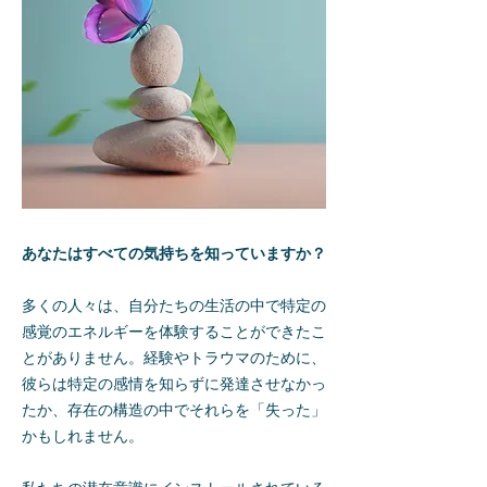
あなたはすべての気持ちを知っていますか？
多くの人々は、自分たちの生活の中で特定の
感覚のエネルギーを体験することができたこ
とがありません。経験やトラウマのために、
彼らは特定の感情を知らずに発達させなかっ
たか、存在の構造の中でそれらを「失った」
かもしれません。