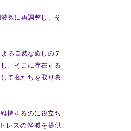
周波数に再調整し、そ
による自然な癒しのテ
化し、そこに存在する
そして私たちを取り巻
を維持するのに役立ち
トレスの軽減を提供