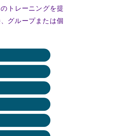
ピーのトレーニングを提
接、グループまたは個