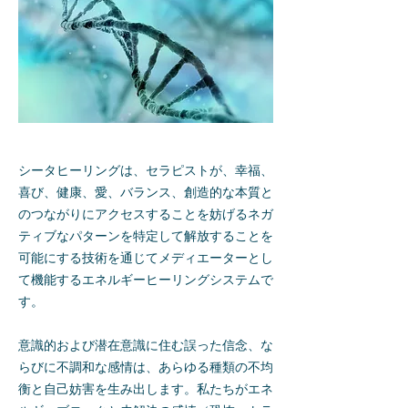
シータヒーリングは、セラピストが、幸福、
喜び、健康、愛、バランス、創造的な本質と
のつながりにアクセスすることを妨げるネガ
ティブなパターンを特定して解放することを
可能にする技術を通じてメディエーターとし
て機能するエネルギーヒーリングシステムで
す。
意識的および潜在意識に住む誤った信念、な
らびに不調和な感情は、あらゆる種類の不均
衡と自己妨害を生み出します。私たちがエネ