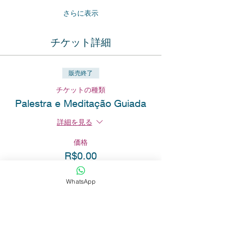
さらに表示
チケット詳細
販売終了
チケットの種類
Palestra e Meditação Guiada
詳細を見る
価格
R$0.00
WhatsApp
このイベントをシェア