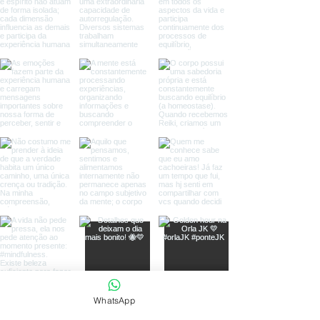
WhatsApp