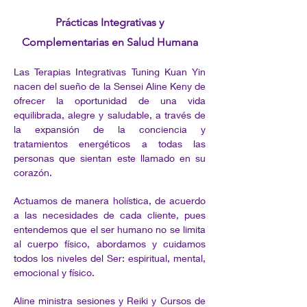
Prácticas Integrativas y
Complementarias en Salud Humana
Las Terapias Integrativas Tuning Kuan Yin
nacen del sueño de la Sensei Aline Keny de
ofrecer la oportunidad de una vida
equilibrada, alegre y saludable, a través de
la expansión de la conciencia y
tratamientos energéticos a todas las
personas que sientan este llamado en su
corazón.
Actuamos de manera holística, de acuerdo
a las necesidades de cada cliente, pues
entendemos que el ser humano no se limita
al cuerpo físico, abordamos y cuidamos
todos los niveles del Ser: espiritual, mental,
emocional y físico.
Aline ministra sesiones y Reiki y Cursos de