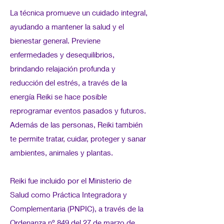
La técnica promueve un cuidado integral,
ayudando a mantener la salud y el
bienestar general. Previene
enfermedades y desequilibrios,
brindando relajación profunda y
reducción del estrés, a través de la
energía Reiki se hace posible
reprogramar eventos pasados y futuros.
Además de las personas, Reiki también
te permite tratar, cuidar, proteger y sanar
ambientes, animales y plantas.
Reiki fue incluido por el Ministerio de
Salud como Práctica Integradora y
Complementaria (PNPIC), a través de la
Ordenanza nº 849 del 27 de marzo de