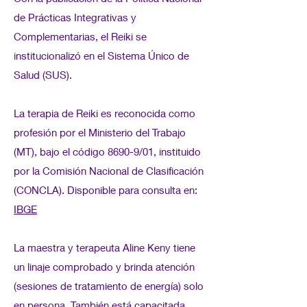
de Prácticas Integrativas y
Complementarias, el Reiki se
institucionalizó en el Sistema Único de
Salud (SUS).
La terapia de Reiki es reconocida como
profesión por el Ministerio del Trabajo
(MT), bajo el código 8690-9/01, instituido
por la Comisión Nacional de Clasificación
(CONCLA). Disponible para consulta en:
IBGE
La maestra y terapeuta Aline Keny tiene
un linaje comprobado y brinda atención
(sesiones de tratamiento de energía) solo
en persona. También está capacitada