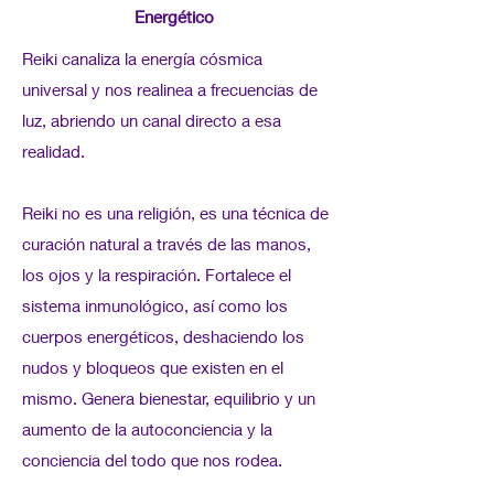
Energético
Reiki canaliza la energía cósmica
universal y nos realinea a frecuencias de
luz, abriendo un canal directo a esa
realidad.
Reiki no es una religión, es una técnica de
curación natural a través de las manos,
los ojos y la respiración. Fortalece el
sistema inmunológico, así como los
cuerpos energéticos, deshaciendo los
nudos y bloqueos que existen en el
mismo. Genera bienestar, equilibrio y un
aumento de la autoconciencia y la
conciencia del todo que nos rodea.