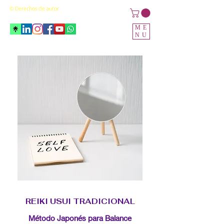
© Derechos de autor
ME
NU
REIKI USUI TRADICIONAL
Método Japonés para Balance