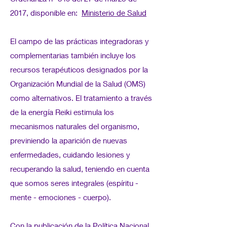
2017, disponible en:
Ministerio de Salud
El campo de las prácticas integradoras y
complementarias también incluye los
recursos terapéuticos designados por la
Organización Mundial de la Salud (OMS)
como alternativos. El tratamiento a través
de la energía Reiki estimula los
mecanismos naturales del organismo,
previniendo la aparición de nuevas
enfermedades, cuidando lesiones y
recuperando la salud, teniendo en cuenta
que somos seres integrales (espíritu -
mente - emociones - cuerpo).
Con la publicación de la Política Nacional