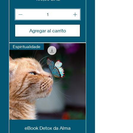
Agregar al carrito
Espiritualidade
eBook Detox da Alma