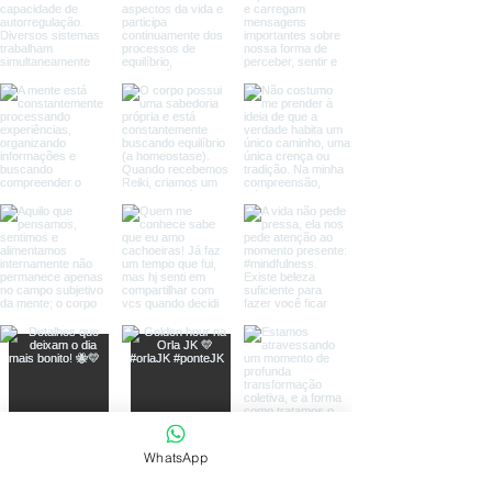
WhatsApp