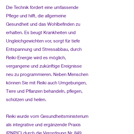
Die Technik fördert eine umfassende
Pflege und hilft, die allgemeine
Gesundheit und das Wohlbefinden zu
erhalten. Es beugt Krankheiten und
Ungleichgewichten vor, sorgt für tiefe
Entspannung und Stressabbau, durch
Reiki-Energie wird es möglich,
vergangene und zukünftige Ereignisse
neu zu programmieren. Neben Menschen
können Sie mit Reiki auch Umgebungen,
Tiere und Pflanzen behandeln, pflegen,
schützen und heilen.
Reiki wurde vom Gesundheitsministerium
als integrative und ergänzende Praxis
(PNPIC) durch die Verordnung Nr. 849