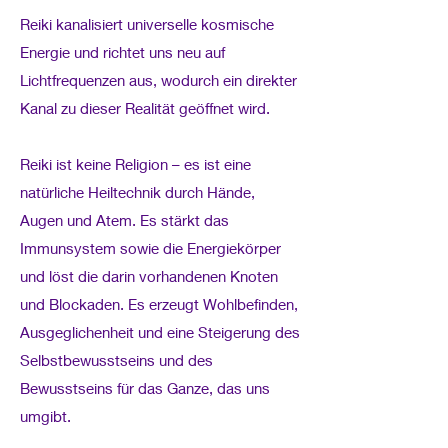
Reiki kanalisiert universelle kosmische
Energie und richtet uns neu auf
Lichtfrequenzen aus, wodurch ein direkter
Kanal zu dieser Realität geöffnet wird.
Reiki ist keine Religion – es ist eine
natürliche Heiltechnik durch Hände,
Augen und Atem. Es stärkt das
Immunsystem sowie die Energiekörper
und löst die darin vorhandenen Knoten
und Blockaden. Es erzeugt Wohlbefinden,
Ausgeglichenheit und eine Steigerung des
Selbstbewusstseins und des
Bewusstseins für das Ganze, das uns
umgibt.