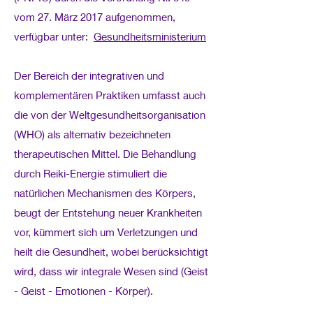
vom 27. März 2017 aufgenommen,
verfügbar unter:
Gesundheitsministerium
Der Bereich der integrativen und
komplementären Praktiken umfasst auch
die von der Weltgesundheitsorganisation
(WHO) als alternativ bezeichneten
therapeutischen Mittel. Die Behandlung
durch Reiki-Energie stimuliert die
natürlichen Mechanismen des Körpers,
beugt der Entstehung neuer Krankheiten
vor, kümmert sich um Verletzungen und
heilt die Gesundheit, wobei berücksichtigt
wird, dass wir integrale Wesen sind (Geist
- Geist - Emotionen - Körper).