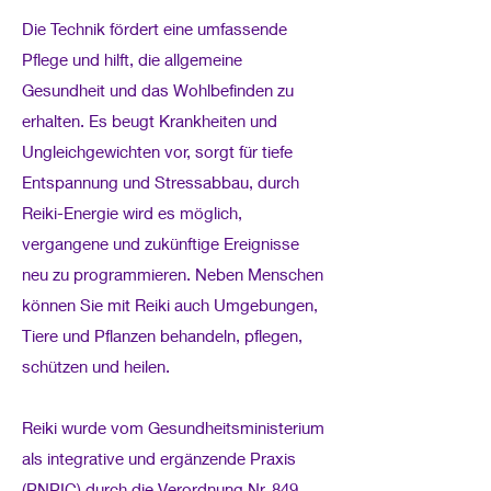
Die Technik fördert eine umfassende
Pflege und hilft, die allgemeine
Gesundheit und das Wohlbefinden zu
erhalten. Es beugt Krankheiten und
Ungleichgewichten vor, sorgt für tiefe
Entspannung und Stressabbau, durch
Reiki-Energie wird es möglich,
vergangene und zukünftige Ereignisse
neu zu programmieren. Neben Menschen
können Sie mit Reiki auch Umgebungen,
Tiere und Pflanzen behandeln, pflegen,
schützen und heilen.
Reiki wurde vom Gesundheitsministerium
als integrative und ergänzende Praxis
(PNPIC) durch die Verordnung Nr. 849