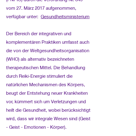
vom 27. März 2017 aufgenommen,
verfügbar unter:
Gesundheitsministerium
Der Bereich der integrativen und
komplementären Praktiken umfasst auch
die von der Weltgesundheitsorganisation
(WHO) als alternativ bezeichneten
therapeutischen Mittel. Die Behandlung
durch Reiki-Energie stimuliert die
natürlichen Mechanismen des Körpers,
beugt der Entstehung neuer Krankheiten
vor, kümmert sich um Verletzungen und
heilt die Gesundheit, wobei berücksichtigt
wird, dass wir integrale Wesen sind (Geist
- Geist - Emotionen - Körper).