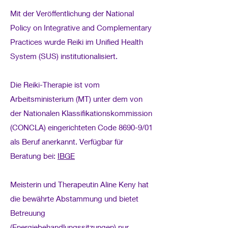
Mit der Veröffentlichung der National
Policy on Integrative and Complementary
Practices wurde Reiki im Unified Health
System (SUS) institutionalisiert.
Die Reiki-Therapie ist vom
Arbeitsministerium (MT) unter dem von
der Nationalen Klassifikationskommission
(CONCLA) eingerichteten Code 8690-9/01
als Beruf anerkannt. Verfügbar für
Beratung bei:
IBGE
Meisterin und Therapeutin Aline Keny hat
die bewährte Abstammung und bietet
Betreuung
(Energiebehandlungssitzungen) nur