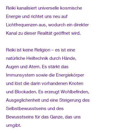
Reiki kanalisiert universelle kosmische
Energie und richtet uns neu auf
Lichtfrequenzen aus, wodurch ein direkter
Kanal zu dieser Realität geöffnet wird.
Reiki ist keine Religion – es ist eine
natürliche Heiltechnik durch Hände,
Augen und Atem. Es stärkt das
Immunsystem sowie die Energiekörper
und löst die darin vorhandenen Knoten
und Blockaden. Es erzeugt Wohlbefinden,
Ausgeglichenheit und eine Steigerung des
Selbstbewusstseins und des
Bewusstseins für das Ganze, das uns
umgibt.