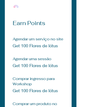
Earn Points
Agendar um serviço no site
Get 100 Flores de lótus
Agendar uma sessão
Get 100 Flores de lótus
Comprar ingresso para
Workshop
Get 100 Flores de lótus
Comprar um produto no