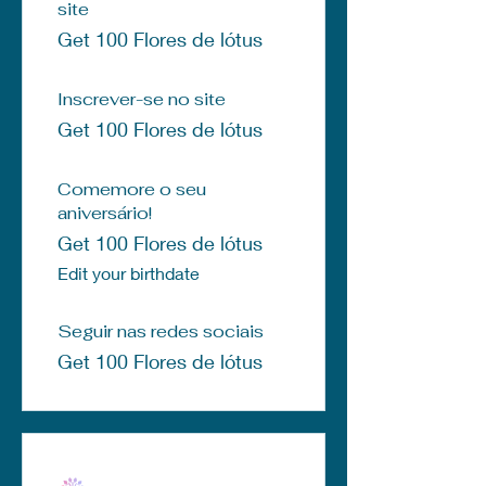
site
Get 100 Flores de lótus
Inscrever-se no site
Get 100 Flores de lótus
Comemore o seu
aniversário!
Get 100 Flores de lótus
Edit your birthdate
Seguir nas redes sociais
Get 100 Flores de lótus