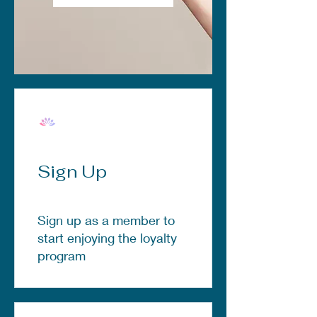
Sign Up
Sign up as a member to
start enjoying the loyalty
program