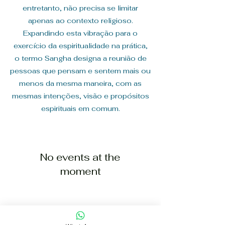
entretanto, não precisa se limitar
apenas ao contexto religioso.
Expandindo esta vibração para o
exercício da espiritualidade na prática,
o termo Sangha designa a reunião de
pessoas que pensam e sentem mais ou
menos da mesma maneira, com as
mesmas intenções, visão e propósitos
espirituais em comum.
No events at the
moment